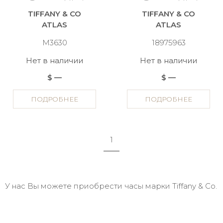
TIFFANY & CO
TIFFANY & CO
ATLAS
ATLAS
M3630
18975963
Нет в наличии
Нет в наличии
$ —
$ —
ПОДРОБНЕЕ
ПОДРОБНЕЕ
1
У нас Вы можете приобрести часы марки Tiffany & Co.