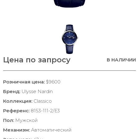
Цена по запросу
В НАЛИЧИИ
Розничная цена:
$9600
Бренд:
Ulysse Nardin
Коллекция:
Classico
Референс:
8153-111-2/E3
Пол:
Мужской
Механизм:
Автоматический