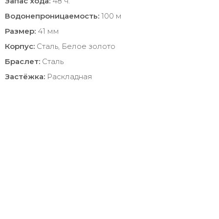
Запас хода:
48 ч.
Водонепроницаемость:
100 м
Размер:
41 мм
Корпус:
Сталь, Белое золото
Браслет:
Сталь
Застёжка:
Раскладная