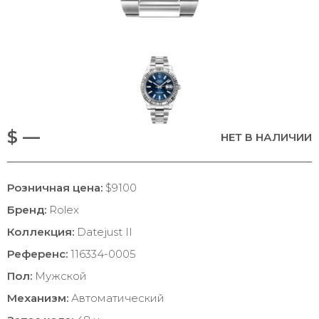
$ —
НЕТ В НАЛИЧИИ
Розничная цена:
$9100
Бренд:
Rolex
Коллекция:
Datejust II
Референс:
116334-0005
Пол:
Мужской
Механизм:
Автоматический