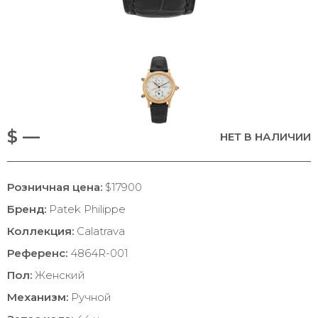
$ —
НЕТ В НАЛИЧИИ
Розничная цена:
$17900
Бренд:
Patek Philippe
Коллекция:
Calatrava
Референс:
4864R-001
Пол:
Женский
Механизм:
Ручной