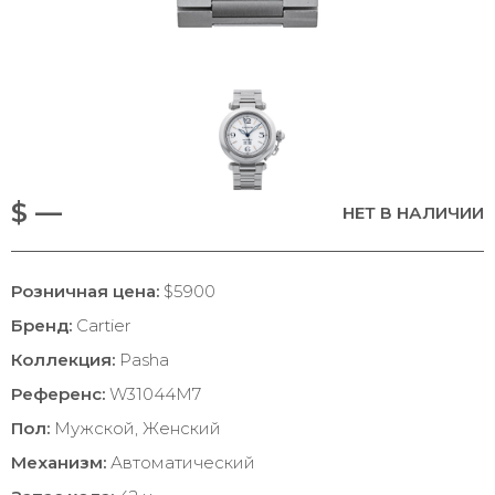
$ —
НЕТ В НАЛИЧИИ
Розничная цена:
$5900
Бренд:
Cartier
Коллекция:
Pasha
Референс:
W31044M7
Пол:
Мужской, Женский
Механизм:
Автоматический