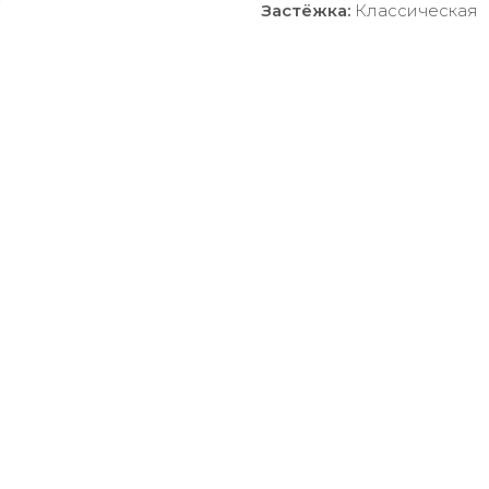
Застёжка:
Классическая