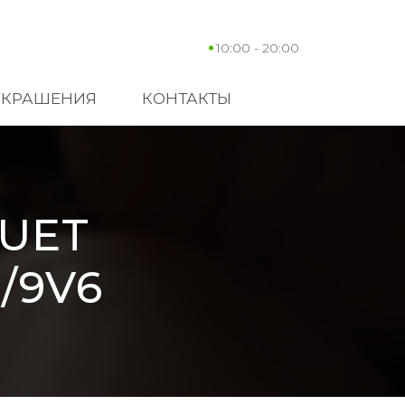
10:00 - 20:00
УКРАШЕНИЯ
КОНТАКТЫ
UET
/9V6